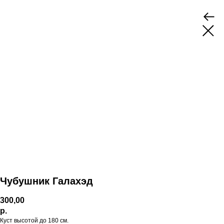
Чубушник Галахэд
300,00
р.
Куст высотой до 180 см.